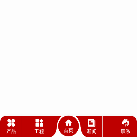
首页
产品
工程
新闻
联系