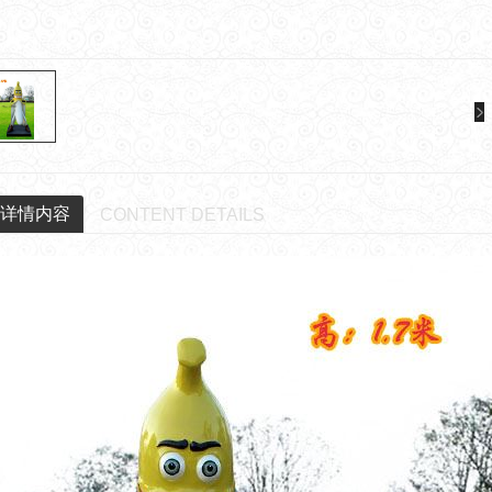
详情内容
CONTENT DETAILS