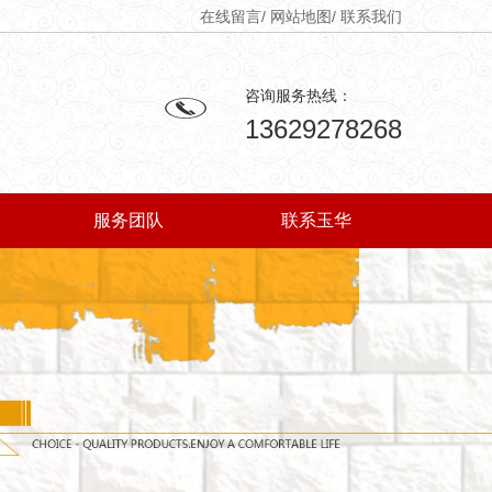
在线留言
/
网站地图
/
联系我们
咨询服务热线：
13629278268
服务团队
联系玉华