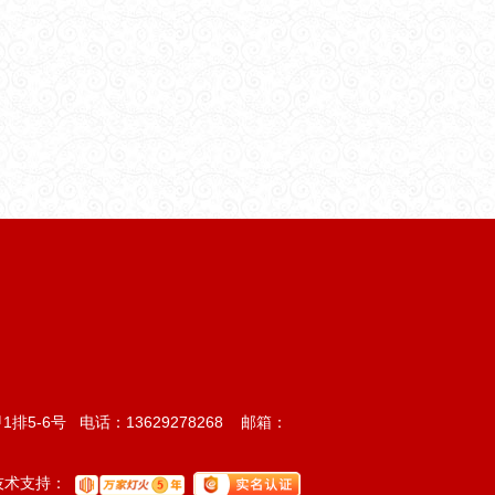
-6号 电话：13629278268 邮箱：
术支持：