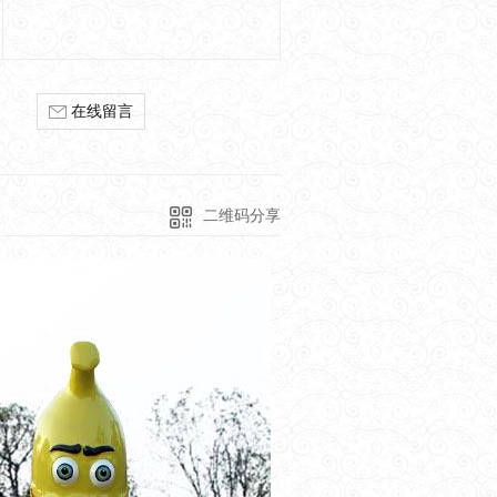
在线留言
二维码分享