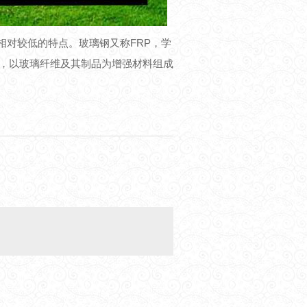
对较低的特点。玻璃钢又称FRP，学
，以玻璃纤维及其制品为增强
材料组成