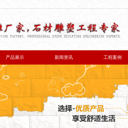
产品展示
新闻资讯
工程案例