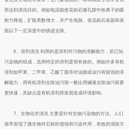
而达到清洗目的。例如电流能使花岗石微孔隙中铁离子的吸
附力降低，扩散系数增大，并产生电脉。使花岗石表面和表
面以下一定深度中的锈迹去除。
6、溶剂清洗 利用的是溶剂对污物的溶解能力，若已知
污染物的组成，选用特定的溶剂是很有效的。例如许多有机
溶剂如甲苯、二甲苯、乙酸丁脂等对油脂或油污有较强的溶
解能力，用有机溶剂去除油污斑一般比用碱液去除油污斑要
更快速，其缺点是有机溶剂挥发易造成环境影响。
7、生物化学清洗 主要是针对生物污染物的方法。人们
很早发现了微生物对石材的侵蚀和污染作用，有效的清除方