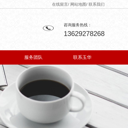
在线留言
/
网站地图
/
联系我们
咨询服务热线：
13629278268
服务团队
联系玉华