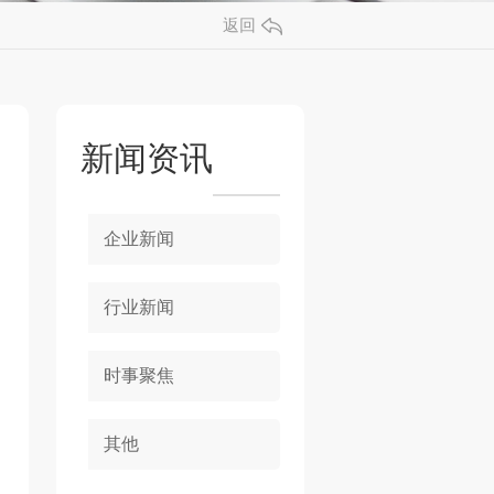
返回
新闻资讯
企业新闻
行业新闻
时事聚焦
其他