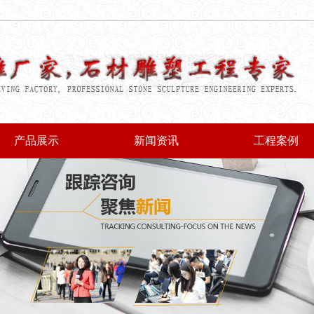
产品展示
新闻资讯
工程案例