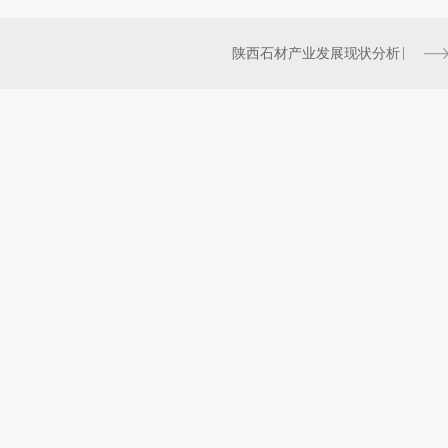
陕西石材产业发展现状分析