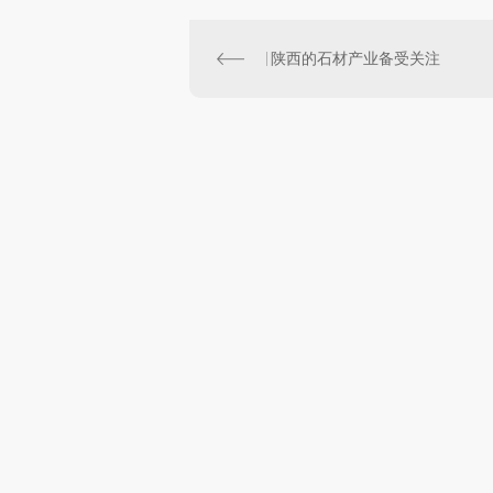
陕西的石材产业备受关注