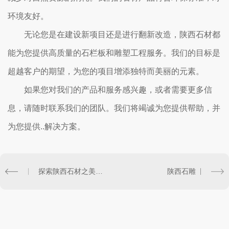
环境友好。
无论您是在建设新项目还是进行翻新改造，陕西石材都
能为您提供高质量的石栏板和雕塑工程服务。我们的目标是
超越客户的期望，为您的项目增添独特而美丽的元素。
如果您对我们的产品和服务感兴趣，或者需要更多信
息，请随时联系我们的团队。我们将竭诚为您提供帮助，并
为您提供..解决方案。
探索陕西石材之美：独特的石栏板与..的雕塑工艺
陕西石雕