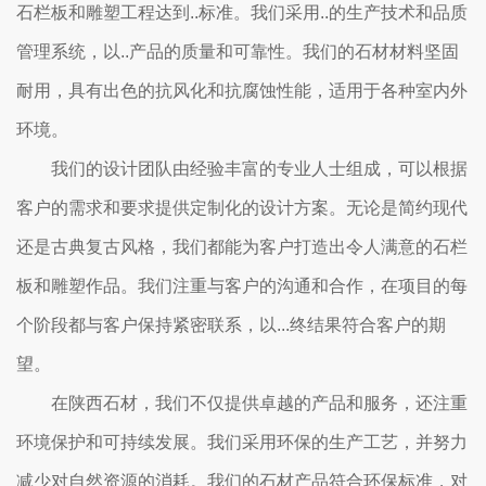
石栏板和雕塑工程达到..标准。我们采用..的生产技术和品质
管理系统，以..产品的质量和可靠性。我们的石材材料坚固
耐用，具有出色的抗风化和抗腐蚀性能，适用于各种室内外
环境。
我们的设计团队由经验丰富的专业人士组成，可以根据
客户的需求和要求提供定制化的设计方案。无论是简约现代
还是古典复古风格，我们都能为客户打造出令人满意的石栏
板和雕塑作品。我们注重与客户的沟通和合作，在项目的每
个阶段都与客户保持紧密联系，以...终结果符合客户的期
望。
在陕西石材，我们不仅提供卓越的产品和服务，还注重
环境保护和可持续发展。我们采用环保的生产工艺，并努力
减少对自然资源的消耗。我们的石材产品符合环保标准，对