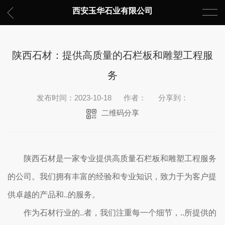
西安玉华石业有限公司
陕西石材：提供高质量的石栏板和雕塑工程服
务
发布时间：2023-10-18
作者：
分享到：
二维码分享
陕西石材是一家专业提供高质量石栏板和雕塑工程服务
的公司。我们拥有丰富的经验和专业知识，致力于为客户提
供卓越的产品和..的服务。
作为石材行业的..者，我们注重每一个细节，..所提供的